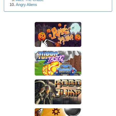
Angry Aliens