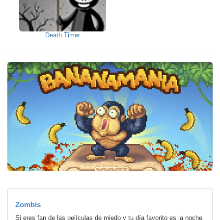
Death Timer
Zombis
Si eres fan de las películas de miedo y tu día favorito es la noche