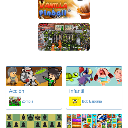
Acción
Infantil
Zombis
Bob Esponja