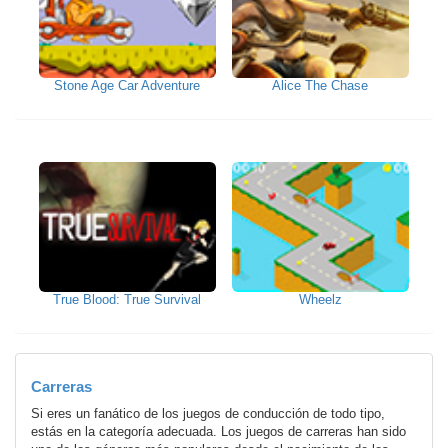
Stone Age Car Adventure
Alice The Chase
True Blood: True Survival
Wheelz
Carreras
Si eres un fanático de los juegos de conducción de todo tipo,
estás en la categoría adecuada. Los juegos de carreras han sido