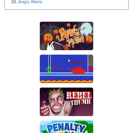
Angry Aliens