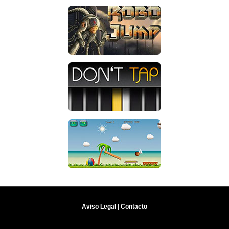
Aviso Legal
|
Contacto