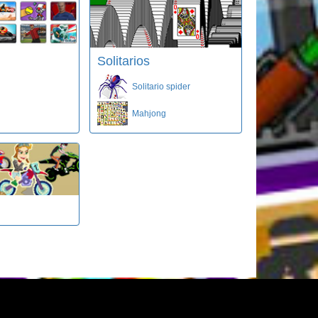
Solitarios
Solitario spider
Mahjong