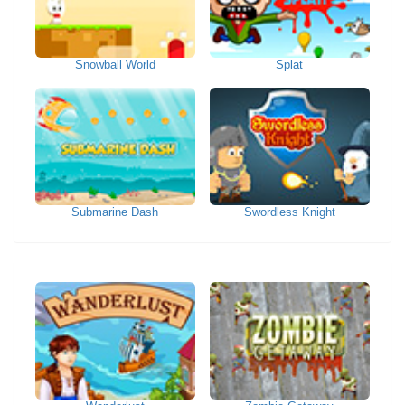
Snowball World
Splat
Submarine Dash
Swordless Knight