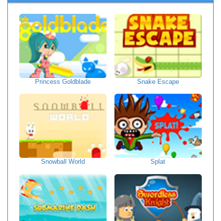
Princess Goldblade
Snake Escape
Snowball World
Splat