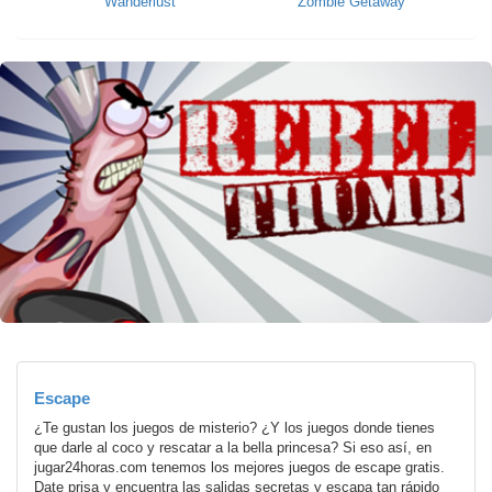
Wanderlust
Zombie Getaway
Escape
¿Te gustan los juegos de misterio? ¿Y los juegos donde tienes
que darle al coco y rescatar a la bella princesa? Si eso así, en
jugar24horas.com tenemos los mejores juegos de escape gratis.
Date prisa y encuentra las salidas secretas y escapa tan rápido