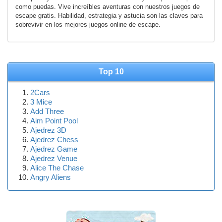
como puedas. Vive increíbles aventuras con nuestros juegos de
escape gratis. Habilidad, estrategia y astucia son las claves para
sobrevivir en los mejores juegos online de escape.
Top 10
2Cars
3 Mice
Add Three
Aim Point Pool
Ajedrez 3D
Ajedrez Chess
Ajedrez Game
Ajedrez Venue
Alice The Chase
Angry Aliens