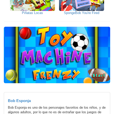
Piñatas Locas
SpongeBob You're Fired
Bob Esponja
Bob Esponja es uno de los personajes favoritos de los niños, y de
algunos adultos, por lo que no es de extrañar que los juegos de