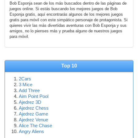
Bob Esponja sean de los más buscados dentro de las páginas de
juegos online. Si estás buscando los mejores juegos de Bob
Esponja gratis, aquí encontrarás algunos de los mejores juegos
gratis para móvil con este simpático personaje de protagonista. Si
quieres vivir las más divertidas aventuras con Bob Esponja y sus
amigos, no lo pienses más y prueba alguno de nuestros juegos
para móvil.
Top 10
2Cars
3 Mice
Add Three
Aim Point Pool
Ajedrez 3D
Ajedrez Chess
Ajedrez Game
Ajedrez Venue
Alice The Chase
Angry Aliens