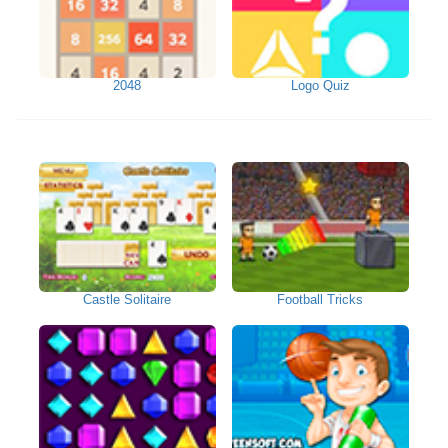
2048
Logo Quiz
Castle Solitaire
Football Tricks