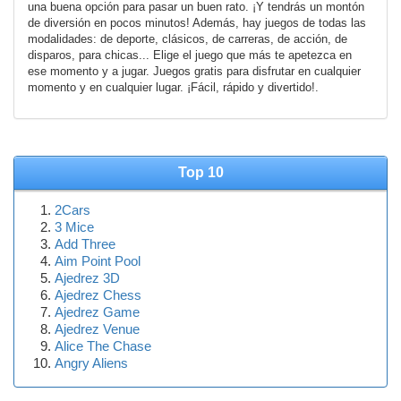
una buena opción para pasar un buen rato. ¡Y tendrás un montón
de diversión en pocos minutos! Además, hay juegos de todas las
modalidades: de deporte, clásicos, de carreras, de acción, de
disparos, para chicas... Elige el juego que más te apetezca en
ese momento y a jugar. Juegos gratis para disfrutar en cualquier
momento y en cualquier lugar. ¡Fácil, rápido y divertido!.
Top 10
2Cars
3 Mice
Add Three
Aim Point Pool
Ajedrez 3D
Ajedrez Chess
Ajedrez Game
Ajedrez Venue
Alice The Chase
Angry Aliens