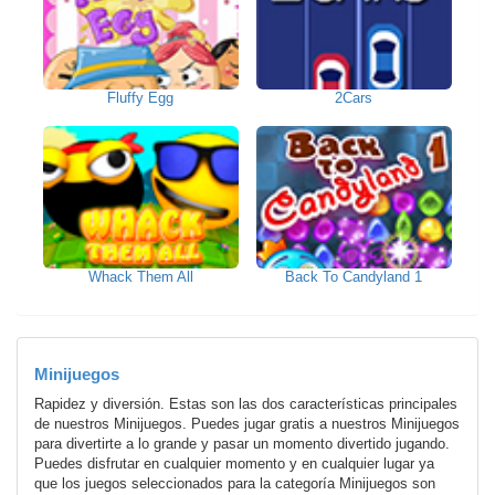
Fluffy Egg
2Cars
Whack Them All
Back To Candyland 1
Minijuegos
Rapidez y diversión. Estas son las dos características principales
de nuestros Minijuegos. Puedes jugar gratis a nuestros Minijuegos
para divertirte a lo grande y pasar un momento divertido jugando.
Puedes disfrutar en cualquier momento y en cualquier lugar ya
que los juegos seleccionados para la categoría Minijuegos son